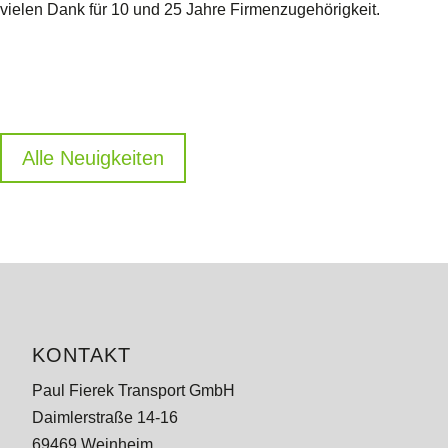
vielen Dank für 10 und 25 Jahre Firmenzugehörigkeit.
Alle Neuigkeiten
KONTAKT
Paul Fierek Transport GmbH
Daimlerstraße 14-16
69469 Weinheim