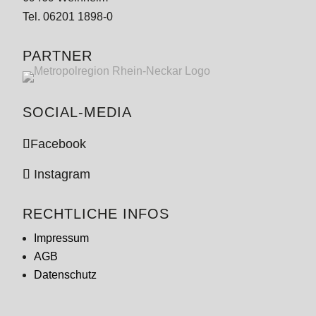
Tel. 06201 1898-0
PARTNER
SOCIAL-MEDIA
Facebook
Instagram
RECHTLICHE INFOS
Impressum
AGB
Datenschutz