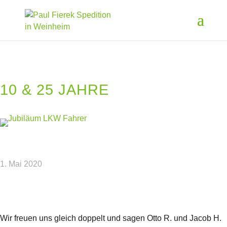
10 & 25 JAHRE
1. Mai 2020
Wir freuen uns gleich doppelt und sagen Otto R. und Jacob H.