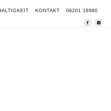
ALTIGKEIT
KONTAKT
06201 18980