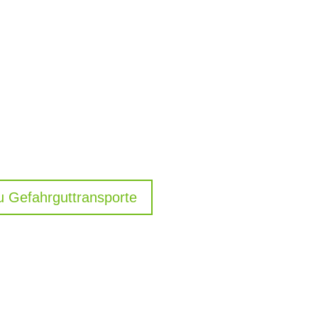
u Gefahrguttransporte