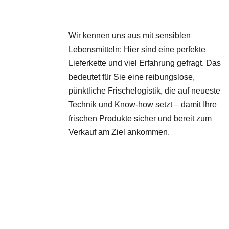
Wir kennen uns aus mit sensiblen
Lebensmitteln: Hier sind eine perfekte
Lieferkette und viel Erfahrung gefragt. Das
bedeutet für Sie eine reibungslose,
pünktliche Frischelogistik, die auf neueste
Technik und Know-how setzt – damit Ihre
frischen Produkte sicher und bereit zum
Verkauf am Ziel ankommen.