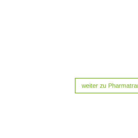
weiter zu Pharmatra